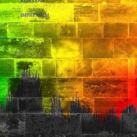
KONTAKT
IMPRESSUM