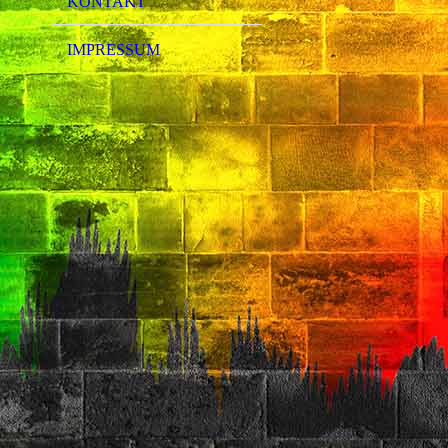
KONTAKT
IMPRESSUM